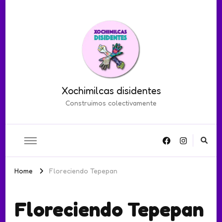
Xochimilcas disidentes
Construimos colectivamente
Home
Floreciendo Tepepan
Floreciendo Tepepan