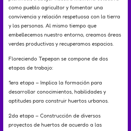
como pueblo agricultor y fomentar una
convivencia y relación respetuosa con la tierra
y las personas. Al mismo tiempo que
embellecemos nuestro entorno, creamos áreas
verdes productivas y recuperamos espacios.
Floreciendo Tepepan se compone de dos
etapas de trabajo:
1era etapa – Implica la formación para
desarrollar conocimientos, habilidades y
aptitudes para construir huertos urbanos.
2da etapa – Construcción de diversos
proyectos de huertos de acuerdo a las