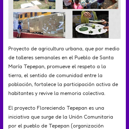
Proyecto de agricultura urbana, que por medio
de talleres semanales en el Pueblo de Santa
María Tepepan, promueve el respeto a la
tierra, el sentido de comunidad entre la
población, fortalece la participación activa de
habitantes y revive la memoria colectiva.
El proyecto Floreciendo Tepepan es una
iniciativa que surge de la Unión Comunitaria
por el pueblo de Tepepan (organización