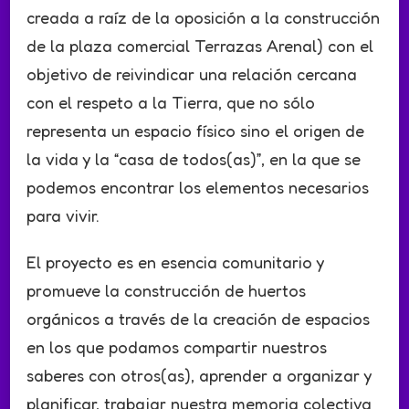
creada a raíz de la oposición a la construcción
de la plaza comercial Terrazas Arenal) con el
objetivo de reivindicar una relación cercana
con el respeto a la Tierra, que no sólo
representa un espacio físico sino el origen de
la vida y la “casa de todos(as)”, en la que se
podemos encontrar los elementos necesarios
para vivir.
El proyecto es en esencia comunitario y
promueve la construcción de huertos
orgánicos a través de la creación de espacios
en los que podamos compartir nuestros
saberes con otros(as), aprender a organizar y
planificar, trabajar nuestra memoria colectiva