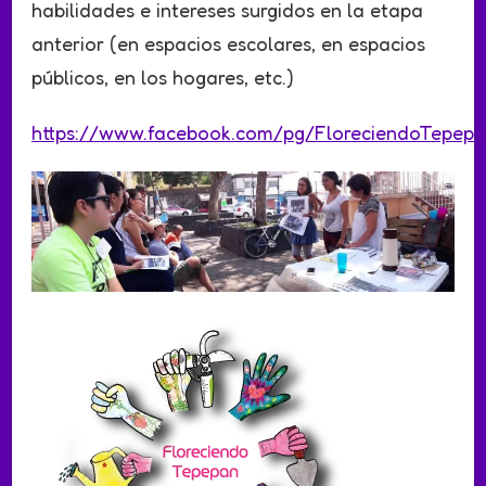
habilidades e intereses surgidos en la etapa
anterior (en espacios escolares, en espacios
públicos, en los hogares, etc.)
https://www.facebook.com/pg/FloreciendoTepep