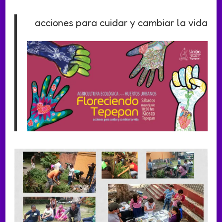
acciones para cuidar y cambiar la vida