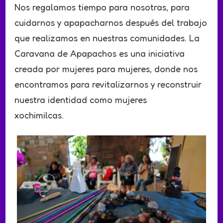
Nos regalamos tiempo para nosotras, para
cuidarnos y apapacharnos después del trabajo
que realizamos en nuestras comunidades. La
Caravana de Apapachos es una iniciativa
creada por mujeres para mujeres, donde nos
encontramos para revitalizarnos y reconstruir
nuestra identidad como mujeres
xochimilcas.