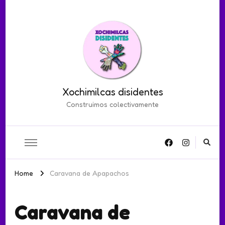
Xochimilcas disidentes
Construimos colectivamente
Home
Caravana de Apapachos
Caravana de