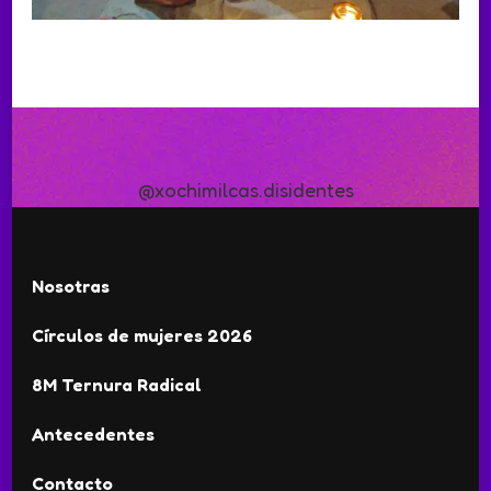
@xochimilcas.disidentes
Nosotras
Círculos de mujeres 2026
8M Ternura Radical
Antecedentes
Contacto