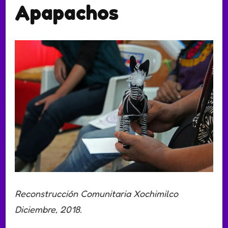
Apapachos
Reconstrucción Comunitaria Xochimilco
Diciembre, 2018.