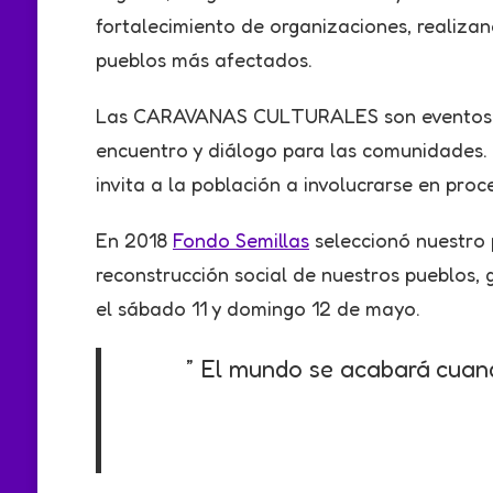
fortalecimiento de organizaciones, realiz
pueblos más afectados.
Las CARAVANAS CULTURALES son eventos cultu
encuentro y diálogo para las comunidades. 
invita a la población a involucrarse en proc
En 2018
Fondo Semillas
seleccionó nuestro 
reconstrucción social de nuestros pueblos,
el sábado 11 y domingo 12 de mayo.
” El mundo se acabará cuand