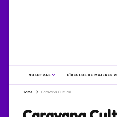
NOSOTRAS
CÍRCULOS DE MUJERES 2
Home
Caravana Cultural
Caravana Cult