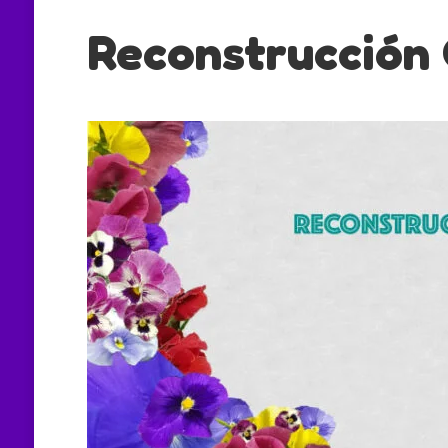
Reconstrucción 