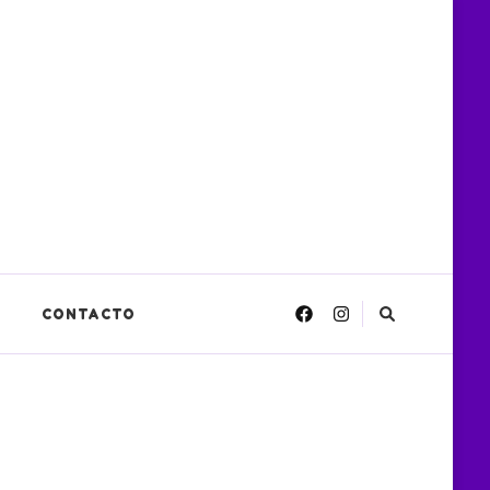
CONTACTO