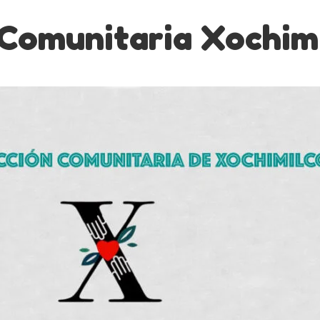
Comunitaria Xochim