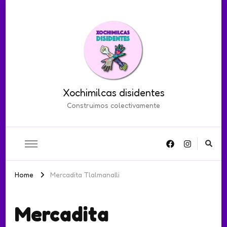
Xochimilcas disidentes
Construimos colectivamente
Home
Mercadita Tlalmanalli
Mercadita