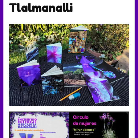
Tlalmanalli