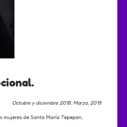
cional.
Octubre y diciembre 2018.
Marzo, 2019.
as mujeres de Santa María Tepepan,