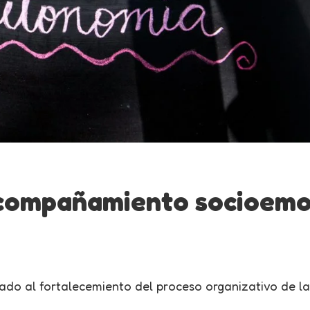
acompañamiento socioemo
ado al fortalecemiento del proceso organizativo de l