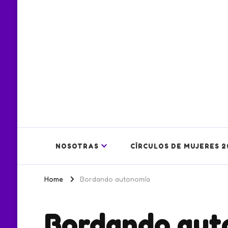
NOSOTRAS
CÍRCULOS DE MUJERES 2
Home
Bordando autonomía
Bordando aut