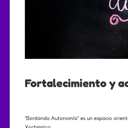
Fortalecimiento y 
“Bordando Autonomía” es un espacio orient
Xochimilco.