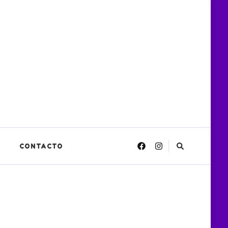
CONTACTO