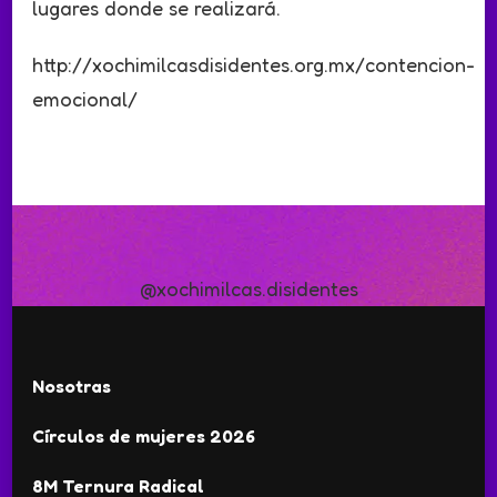
lugares donde se realizará.
http://xochimilcasdisidentes.org.mx/contencion-
emocional/
@xochimilcas.disidentes
Nosotras
Círculos de mujeres 2026
8M Ternura Radical