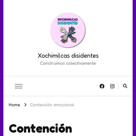
Xochimilcas disidentes
Construimos colectivamente
Home
Contención emocional
Contención