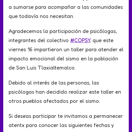
a sumarse para acompañar a las comunidades
que todavía nos necesitan.
Agradecemos la participación de psicólogas,
integrantes del colectivo
#COPSY
, que este
viernes 16 impartieron un taller para atender el
impacto emocional del sismo en la población
de San Luis Tlaxialtemalco.
Debido al interés de las personas, las
psicólogas han decidido realizar este taller en
otros pueblos afectados por el sismo.
Si deseas participar te invitamos a permanecer
atentx para conocer las siguientes fechas y