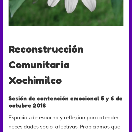
Reconstrucción
Comunitaria
Xochimilco
Sesión de contención emocional 5 y 6 de
octubre 2018
Espacios de escucha y reflexión para atender
necesidades socio-afectivas. Propiciamos que