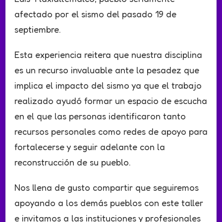
afectado por el sismo del pasado 19 de
septiembre.
Esta experiencia reitera que nuestra disciplina
es un recurso invaluable ante la pesadez que
implica el impacto del sismo ya que el trabajo
realizado ayudó formar un espacio de escucha
en el que las personas identificaron tanto
recursos personales como redes de apoyo para
fortalecerse y seguir adelante con la
reconstrucción de su pueblo.
Nos llena de gusto compartir que seguiremos
apoyando a los demás pueblos con este taller
e invitamos a las instituciones y profesionales