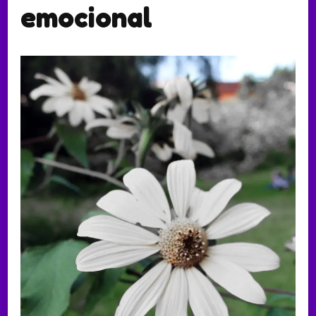
emocional