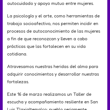
autocuidado y apoyo mutuo entre mujeres.
La psicología y el arte, como herramientas de
trabajo socioafectivo, nos permiten incidir en
procesos de autoconocimiento de las mujeres
a fin de que reconozcan y lleven a cabo
prácticas que las fortalecen en su vida
cotidiana.
Atravesamos nuestras heridas del alma para
adquirir conocimientos y desarrollar nuestras
fortalezas.
Este 16 de marzo realizamos un Taller de
escucha y acompañamiento resiliente en San
Luis Tlaxialtemalco; pueblo seriamente