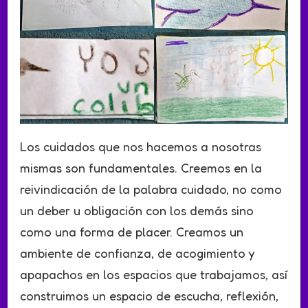
Los cuidados que nos hacemos a nosotras
mismas son fundamentales. Creemos en la
reivindicación de la palabra cuidado, no como
un deber u obligación con los demás sino
como una forma de placer. Creamos un
ambiente de confianza, de acogimiento y
apapachos en los espacios que trabajamos, así
construimos un espacio de escucha, reflexión,