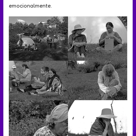
emocionalmente.