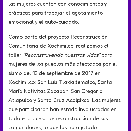
las mujeres cuenten con conocimientos y
prácticas para trabajar el agotamiento
emocional y el auto-cuidado.
Como parte del proyecto Reconstrucción
Comunitaria de Xochimilco, realizamos el
taller
“Reconstruyendo nuestras vidas”
para
mujeres de los pueblos más afectados por el
sismo del 19 de septiembre de 2017 en
Xochimilco: San Luis Tlaxialtemalco, Santa
María Nativitas Zacapan, San Gregorio
Atlapulco y Santa Cruz Acalpixca. Las mujeres
que participaron han estado involucradas en
todo el proceso de reconstrucción de sus
comunidades, lo que las ha agotado