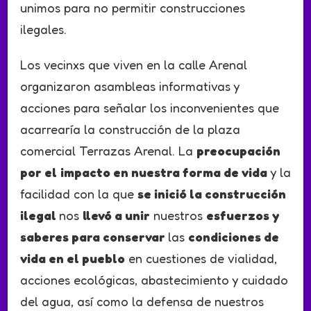
unimos para no permitir construcciones
ilegales.
Los vecinxs que viven en la calle Arenal
organizaron asambleas informativas y
acciones para señalar los inconvenientes que
acarrearía la construcción de la plaza
comercial Terrazas Arenal. La
preocupación
por el
impacto en nuestra forma de vida
y la
facilidad con la que
se inició la construcción
ilegal
nos
llevó a unir
nuestros
esfuerzos y
saberes para conservar
las
condiciones de
vida en el pueblo
en cuestiones de vialidad,
acciones ecológicas, abastecimiento y cuidado
del agua, así como la defensa de nuestros