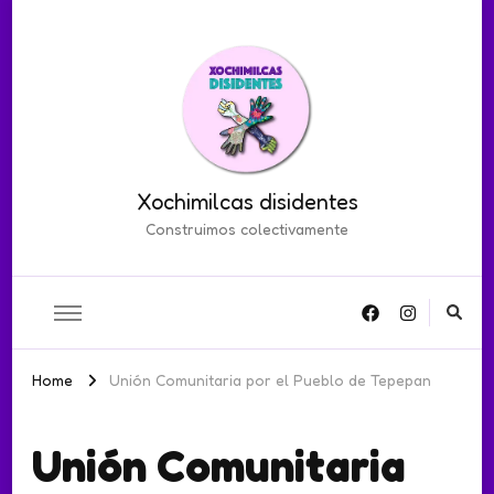
Xochimilcas disidentes
Construimos colectivamente
Home
Unión Comunitaria por el Pueblo de Tepepan
Unión Comunitaria