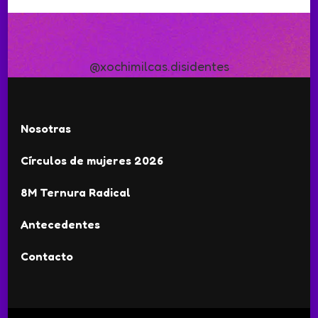
@xochimilcas.disidentes
Nosotras
Círculos de mujeres 2026
8M Ternura Radical
Antecedentes
Contacto