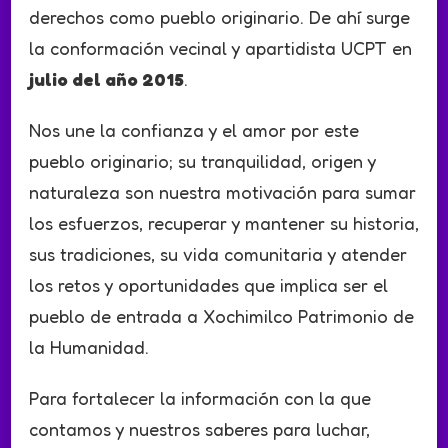
derechos como pueblo originario. De ahí surge
la conformación vecinal y apartidista UCPT en
julio del año 2015
.
Nos une la confianza y el amor por este
pueblo originario; su tranquilidad, origen y
naturaleza son nuestra motivación para sumar
los esfuerzos, recuperar y mantener su historia,
sus tradiciones, su vida comunitaria y atender
los retos y oportunidades que implica ser el
pueblo de entrada a Xochimilco Patrimonio de
la Humanidad.
Para fortalecer la información con la que
contamos y nuestros saberes para luchar,