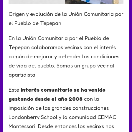
Origen y evolución de la Unión Comunitaria por
el Pueblo de Tepepan
En la Unión Comunitaria por el Pueblo de
Tepepan colaboramos vecinxs con el interés
común de mejorar y defender las condiciones
de vida del pueblo. Somos un grupo vecinal
apartidista.
Este
interés comunitario se ha venido
gestando desde el año 2008
con la
imposición de las grandes construcciones
Londonberry School y la comunidad CEMAC
Montessori. Desde entonces los vecinxs nos