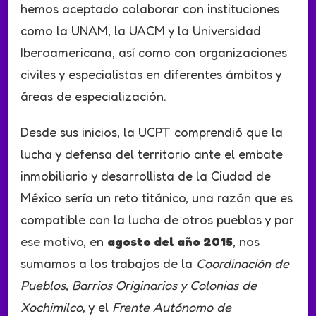
hemos aceptado colaborar con instituciones
como la UNAM, la UACM y la Universidad
Iberoamericana, así como con organizaciones
civiles y especialistas en diferentes ámbitos y
áreas de especialización.
Desde sus inicios, la UCPT comprendió que la
lucha y defensa del territorio ante el embate
inmobiliario y desarrollista de la Ciudad de
México sería un reto titánico, una razón que es
compatible con la lucha de otros pueblos y por
ese motivo, en
agosto del año 2015
, nos
sumamos a los trabajos de la
Coordinación de
Pueblos
,
Barrios Originarios y Colonias de
Xochimilco
, y el
Frente Autónomo de