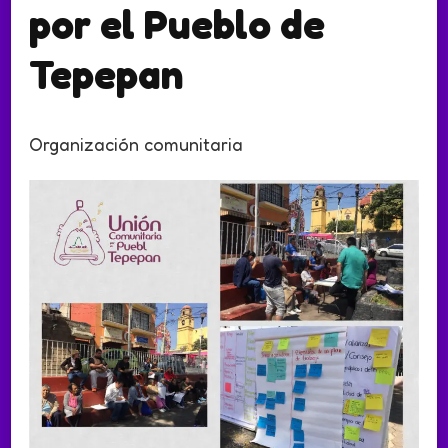
por el Pueblo de
Tepepan
Organización comunitaria