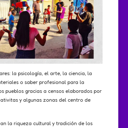
: la psicología, el arte, la ciencia, la
ateriales o saber profesional para la
los pueblos gracias a censos elaborados por
ativitas y algunas zonas del centro de
n la riqueza cultural y tradición de los