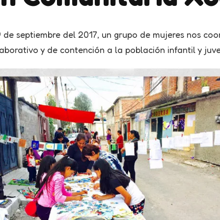
9 de septiembre del 2017, un grupo de mujeres nos coo
aborativo y de contención a la población infantil y juv