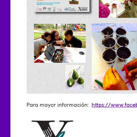
Para mayor información:
https://www.fac