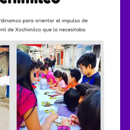
rdinamos para orientar el impulso de
enil de Xochimilco que lo necesitaba.