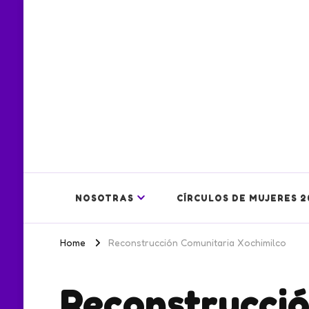
NOSOTRAS
CÍRCULOS DE MUJERES 2
Home
Reconstrucción Comunitaria Xochimilco
Reconstrucció