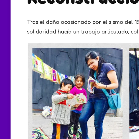
Tras el daño ocasionado por el sismo del 1
solidaridad hacía un trabajo articulado, col